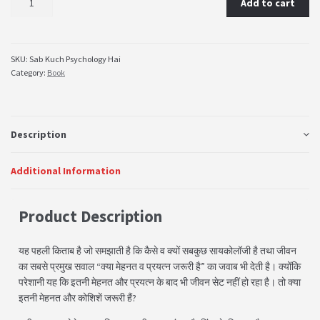
Add to cart
SKU:
Sab Kuch Psychology Hai
Category:
Book
Description
Additional Information
Product Description
यह पहली किताब है जो समझाती है कि कैसे व क्यों सबकुछ सायकोलॉजी है तथा जीवन
का सबसे प्रमुख सवाल “क्या मेहनत व प्रयत्न जरूरी है” का जवाब भी देती है। क्योंकि
परेशानी यह कि इतनी मेहनत और प्रयत्न के बाद भी जीवन सेट नहीं हो रहा है। तो क्या
इतनी मेहनत और कोशिशें जरूरी हैं?