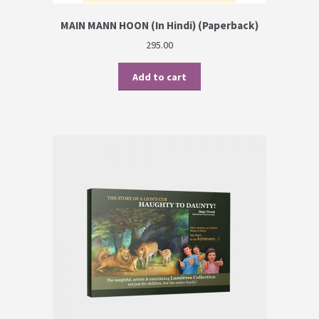
MAIN MANN HOON (In Hindi) (Paperback)
295.00
Add to cart