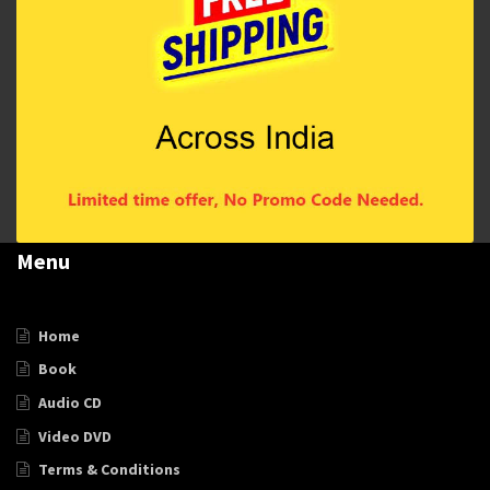
Menu
Home
Book
Audio CD
Video DVD
Terms & Conditions