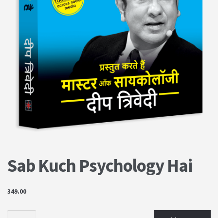
PRIVACY POLICY
Shop
Terms & Conditions
Sab Kuch Psychology Hai
349.00