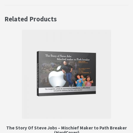
Related Products
The Story Of Steve Jobs – Mischief Maker to Path Breaker
(HardCover)